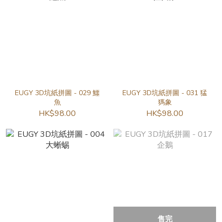
EUGY 3D坑紙拼圖 - 029 鱷
EUGY 3D坑紙拼圖 - 031 猛
魚
獁象
HK$98.00
HK$98.00
售完