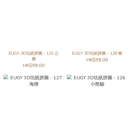
EUGY 3D坑紙拼圖 - 133 公
EUGY 3D坑紙拼圖 - 128 豬
雞
HK$98.00
HK$98.00