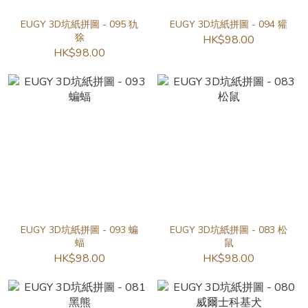
EUGY 3D坑紙拼圖 - 095 犰
EUGY 3D坑紙拼圖 - 094 獾
狳
HK$98.00
HK$98.00
EUGY 3D坑紙拼圖 - 093 蝙
EUGY 3D坑紙拼圖 - 083 松
蝠
鼠
HK$98.00
HK$98.00