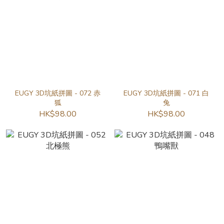
EUGY 3D坑紙拼圖 - 072 赤
EUGY 3D坑紙拼圖 - 071 白
狐
兔
HK$98.00
HK$98.00