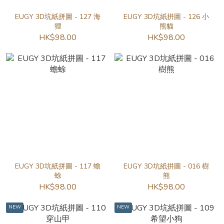
EUGY 3D坑紙拼圖 - 127 海
EUGY 3D坑紙拼圖 - 126 小
狸
熊貓
HK$98.00
HK$98.00
EUGY 3D坑紙拼圖 - 117 蟾
EUGY 3D坑紙拼圖 - 016 樹
蜍
熊
HK$98.00
HK$98.00
NEW
NEW