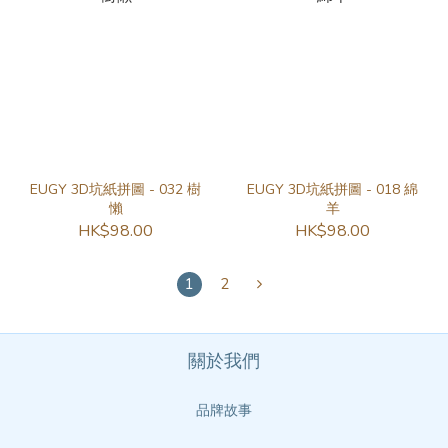
EUGY 3D坑紙拼圖 - 032 樹
EUGY 3D坑紙拼圖 - 018 綿
懶
羊
HK$98.00
HK$98.00
1
2
關於我們
品牌故事