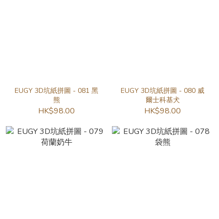
EUGY 3D坑紙拼圖 - 081 黑
EUGY 3D坑紙拼圖 - 080 威
熊
爾士科基犬
HK$98.00
HK$98.00