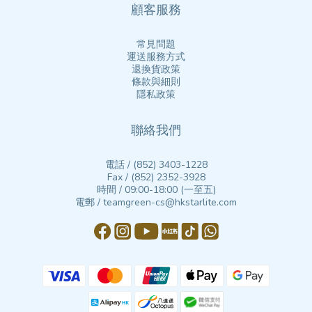
顧客服務
常見問題
運送服務方式
退換貨政策
條款與細則
隱私政策
聯絡我們
電話 / (852) 3403-1228
Fax / (852) 2352-3928
時間 / 09:00-18:00 (一至五)
電郵 / teamgreen-cs@hkstarlite.com