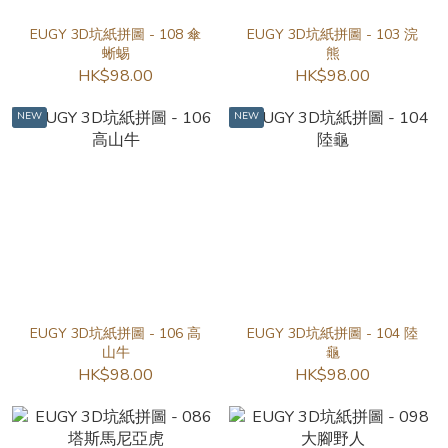
EUGY 3D坑紙拼圖 - 108 傘
EUGY 3D坑紙拼圖 - 103 浣
蜥蜴
熊
HK$98.00
HK$98.00
NEW
NEW
EUGY 3D坑紙拼圖 - 106 高
EUGY 3D坑紙拼圖 - 104 陸
山牛
龜
HK$98.00
HK$98.00