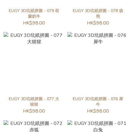
EUGY 3D坑紙拼圖 - 079 荷
EUGY 3D坑紙拼圖 - 078 袋
蘭奶牛
熊
HK$98.00
HK$98.00
EUGY 3D坑紙拼圖 - 077 大
EUGY 3D坑紙拼圖 - 076 犀
猩猩
牛
HK$98.00
HK$98.00