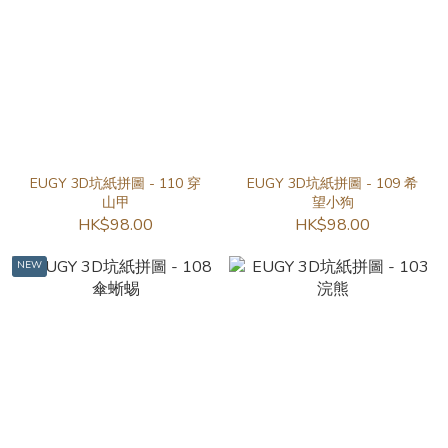
EUGY 3D坑紙拼圖 - 110 穿
EUGY 3D坑紙拼圖 - 109 希
山甲
望小狗
HK$98.00
HK$98.00
NEW