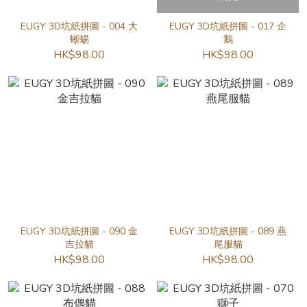
EUGY 3D坑紙拼圖 - 004 大
EUGY 3D坑紙拼圖 - 017 企
蜥蜴
鵝
HK$98.00
HK$98.00
EUGY 3D坑紙拼圖 - 090 金
EUGY 3D坑紙拼圖 - 089 燕
吉拉貓
尾服貓
HK$98.00
HK$98.00