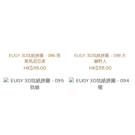
EUGY 3D坑紙拼圖 - 086 塔
EUGY 3D坑紙拼圖 - 098 大
斯馬尼亞虎
腳野人
HK$98.00
HK$98.00