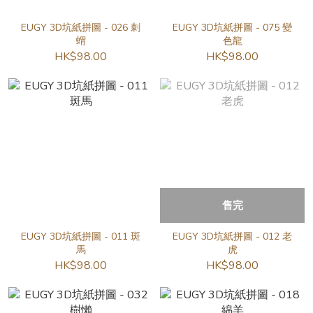
EUGY 3D坑紙拼圖 - 026 刺
EUGY 3D坑紙拼圖 - 075 變
蝟
色龍
HK$98.00
HK$98.00
售完
EUGY 3D坑紙拼圖 - 011 斑
EUGY 3D坑紙拼圖 - 012 老
馬
虎
HK$98.00
HK$98.00