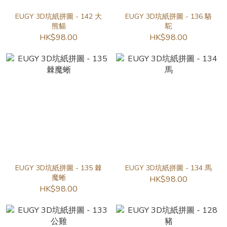
EUGY 3D坑紙拼圖 - 142 大
EUGY 3D坑紙拼圖 - 136 駱
熊貓
駝
HK$98.00
HK$98.00
EUGY 3D坑紙拼圖 - 135 棘
EUGY 3D坑紙拼圖 - 134 馬
魔蜥
HK$98.00
HK$98.00