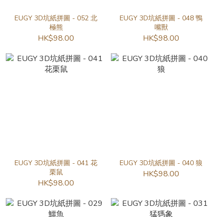
EUGY 3D坑紙拼圖 - 052 北
EUGY 3D坑紙拼圖 - 048 鴨
極熊
嘴獸
HK$98.00
HK$98.00
EUGY 3D坑紙拼圖 - 041 花
EUGY 3D坑紙拼圖 - 040 狼
栗鼠
HK$98.00
HK$98.00