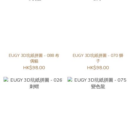
EUGY 3D坑紙拼圖 - 088 布
EUGY 3D坑紙拼圖 - 070 獅
偶貓
子
HK$98.00
HK$98.00