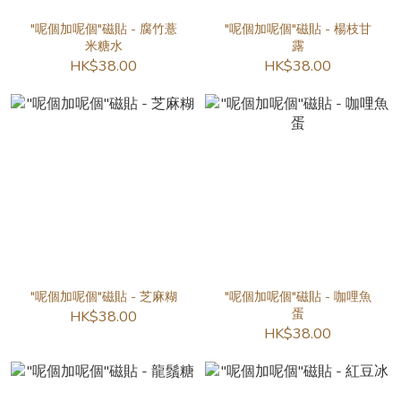
"呢個加呢個"磁貼 - 腐竹薏
"呢個加呢個"磁貼 - 楊枝甘
米糖水
露
HK$38.00
HK$38.00
"呢個加呢個"磁貼 - 芝麻糊
"呢個加呢個"磁貼 - 咖哩魚
蛋
HK$38.00
HK$38.00