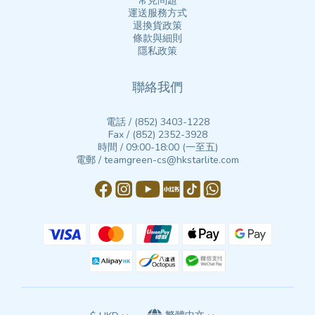
常見問題
運送服務方式
退換貨政策
條款與細則
隱私政策
聯絡我們
電話 / (852) 3403-1228
Fax / (852) 2352-3928
時間 / 09:00-18:00 (一至五)
電郵 / teamgreen-cs@hkstarlite.com