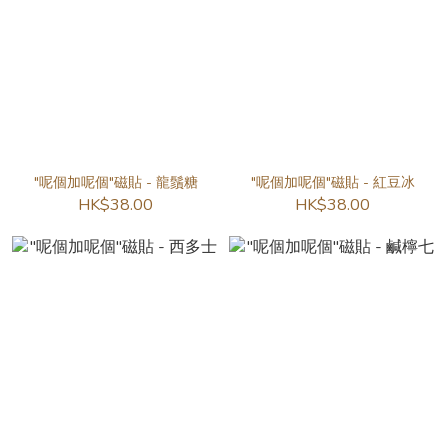
"呢個加呢個"磁貼 - 龍鬚糖
"呢個加呢個"磁貼 - 紅豆冰
HK$38.00
HK$38.00