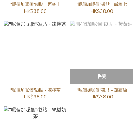
"呢個加呢個"磁貼 - 西多士
"呢個加呢個"磁貼 - 鹹檸七
HK$38.00
HK$38.00
售完
"呢個加呢個"磁貼 - 凍檸茶
"呢個加呢個"磁貼 - 菠蘿油
HK$38.00
HK$38.00