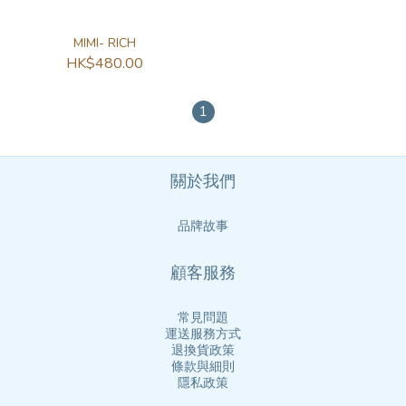
MIMI- RICH
HK$480.00
1
關於我們
品牌故事
顧客服務
常見問題
運送服務方式
退換貨政策
條款與細則
隱私政策