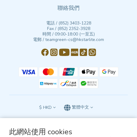
聯絡我們
電話 / (852) 3403-1228
Fax / (852) 2352-3928
時間 / 09:00-18:00 (一至五)
電郵 / teamgreen-cs@hkstarlite.com
$
HKD
繁體中文
此網站使用 cookies