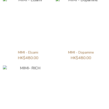
MIMI - Elsami
MIMI - Dopamine
HK$480.00
HK$480.00