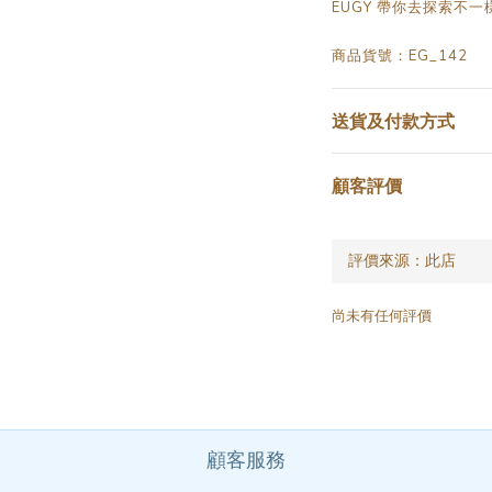
EUGY 帶你去探索不一
商品貨號：EG_142
送貨及付款方式
顧客評價
尚未有任何評價
顧客服務