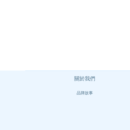
關於我們
品牌故事