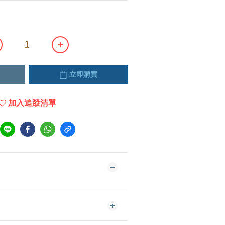
立即購買
加入追蹤清單