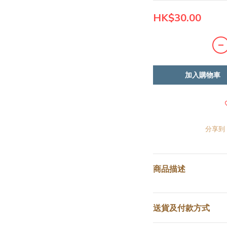
HK$30.00
加入購物車
分享到
商品描述
送貨及付款方式