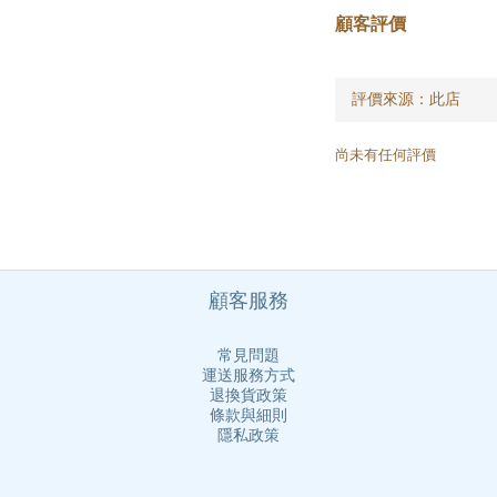
顧客評價
尚未有任何評價
顧客服務
常見問題
運送服務方式
退換貨政策
條款與細則
隱私政策