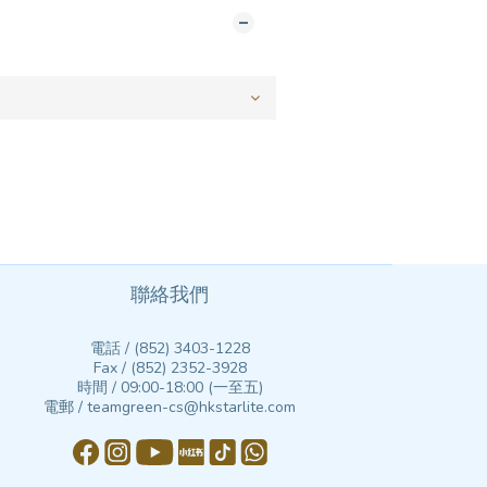
聯絡我們
電話 / (852) 3403-1228
Fax / (852) 2352-3928
時間 / 09:00-18:00 (一至五)
電郵 / teamgreen-cs@hkstarlite.com