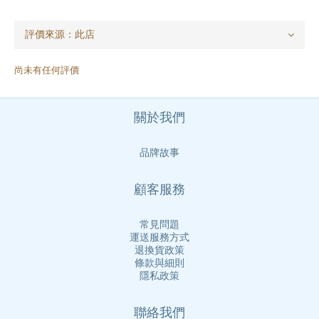
尚未有任何評價
關於我們
品牌故事
顧客服務
常見問題
運送服務方式
退換貨政策
條款與細則
隱私政策
聯絡我們