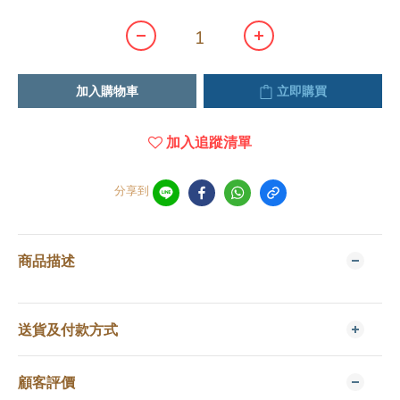
加入購物車
立即購買
加入追蹤清單
分享到
商品描述
送貨及付款方式
顧客評價