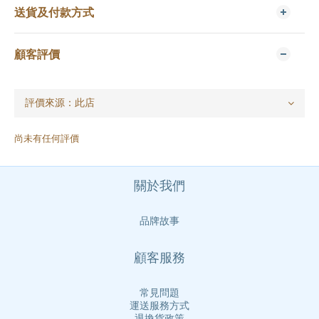
送貨及付款方式
顧客評價
尚未有任何評價
關於我們
品牌故事
顧客服務
常見問題
運送服務方式
退換貨政策