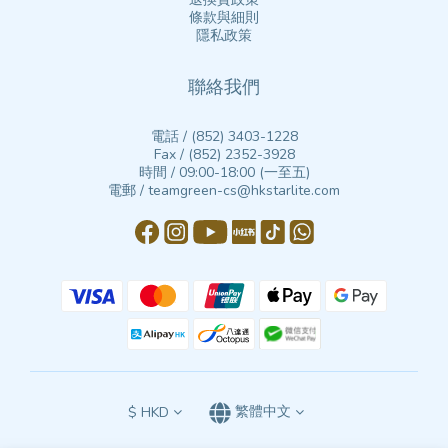
條款與細則
隱私政策
聯絡我們
電話 / (852) 3403-1228
Fax / (852) 2352-3928
時間 / 09:00-18:00 (一至五)
電郵 / teamgreen-cs@hkstarlite.com
$
HKD
繁體中文