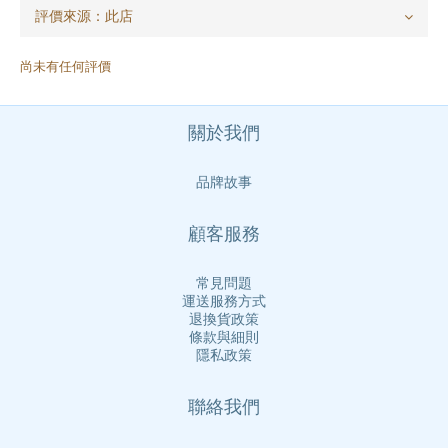
尚未有任何評價
關於我們
品牌故事
顧客服務
常見問題
運送服務方式
退換貨政策
條款與細則
隱私政策
聯絡我們