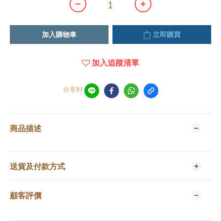
加入購物車
立即購買
加入追蹤清單
分享到
商品描述
送貨及付款方式
顧客評價