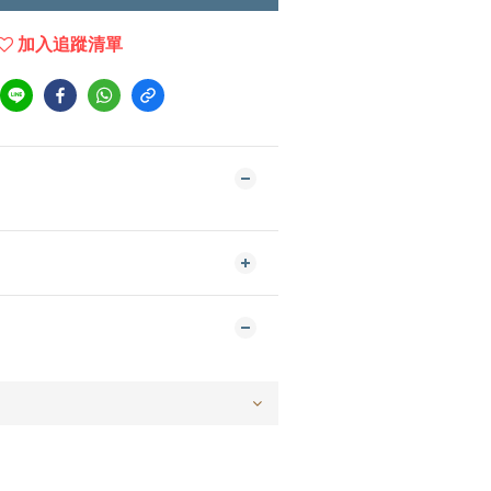
加入追蹤清單