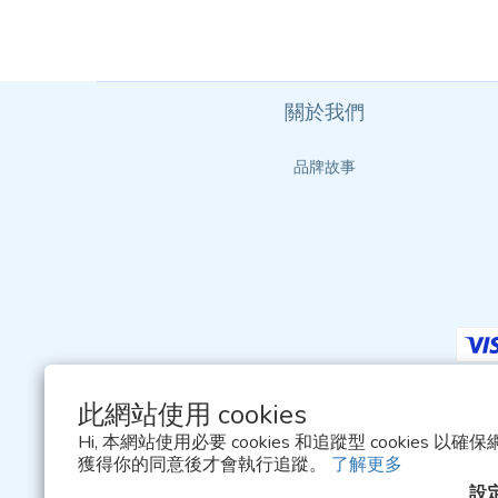
關於我們
品牌故事
此網站使用 cookies
Hi, 本網站使用必要 cookies 和追蹤型 cookies 
獲得你的同意後才會執行追蹤。
了解更多
設