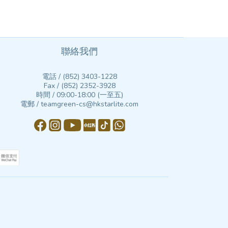
聯絡我們
電話 / (852) 3403-1228
Fax / (852) 2352-3928
時間 / 09:00-18:00 (一至五)
電郵 / teamgreen-cs@hkstarlite.com