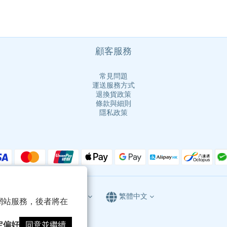
顧客服務
常見問題
運送服務方式
退換貨政策
條款與細則
隱私政策
$
HKD
繁體中文
以確保網站服務，後者將在
定偏好
同意並繼續