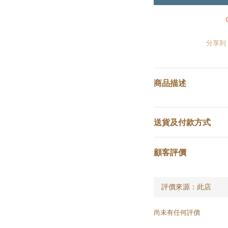
分享到
商品描述
送貨及付款方式
顧客評價
尚未有任何評價